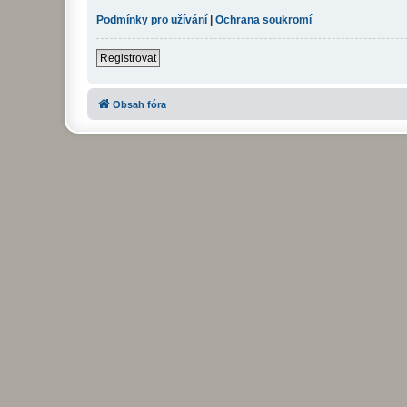
Podmínky pro užívání
|
Ochrana soukromí
Registrovat
Obsah fóra