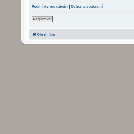
Podmínky pro užívání
|
Ochrana soukromí
Registrovat
Obsah fóra