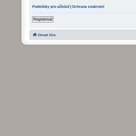
Podmínky pro užívání
|
Ochrana soukromí
Registrovat
Obsah fóra