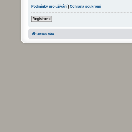
Podmínky pro užívání
|
Ochrana soukromí
Registrovat
Obsah fóra