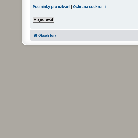
Podmínky pro užívání
|
Ochrana soukromí
Registrovat
Obsah fóra