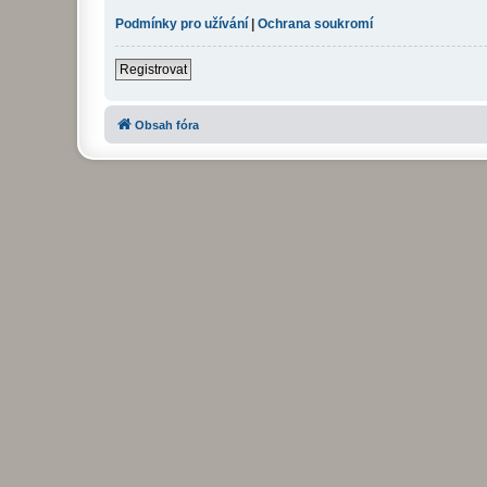
Podmínky pro užívání
|
Ochrana soukromí
Registrovat
Obsah fóra