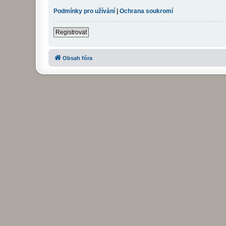
Podmínky pro užívání
|
Ochrana soukromí
Registrovat
Obsah fóra