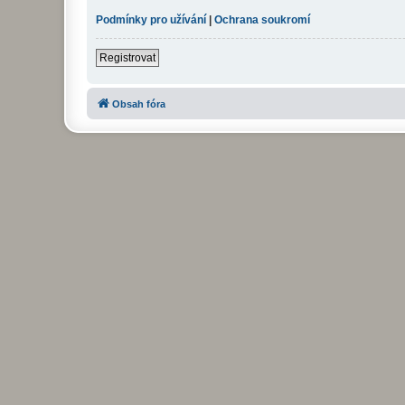
Podmínky pro užívání
|
Ochrana soukromí
Registrovat
Obsah fóra