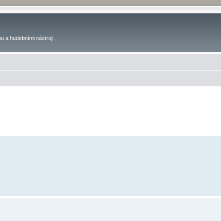
u a hudebními nástroji.