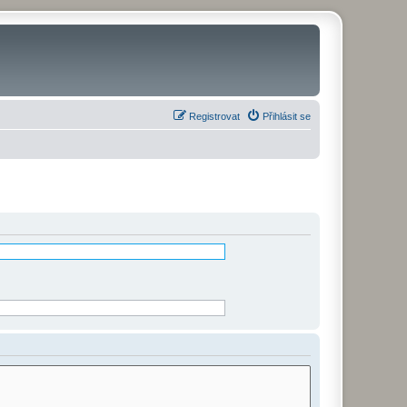
Registrovat
Přihlásit se