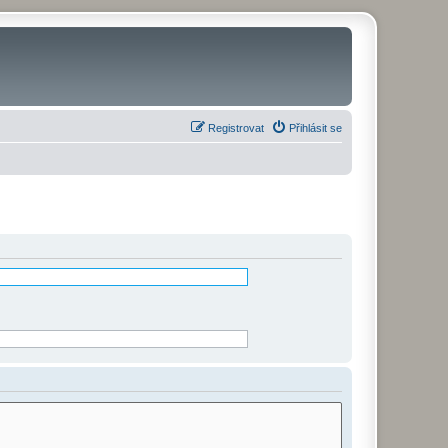
Registrovat
Přihlásit se