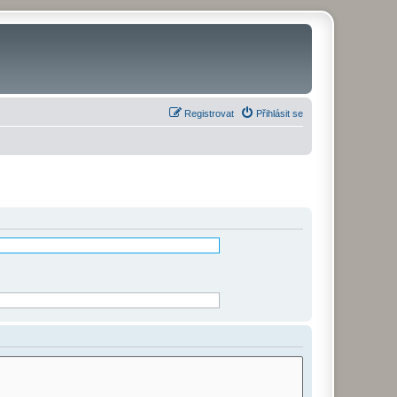
Registrovat
Přihlásit se