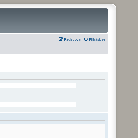
Registrovat
Přihlásit se