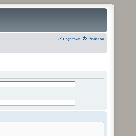
Registrovat
Přihlásit se