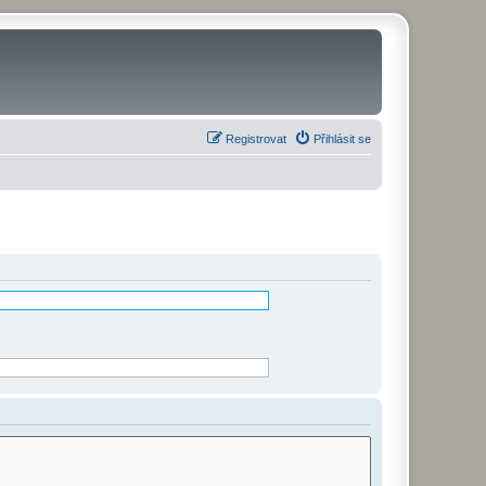
Registrovat
Přihlásit se