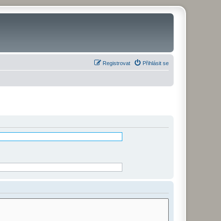
Registrovat
Přihlásit se