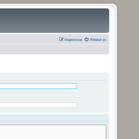
Registrovat
Přihlásit se