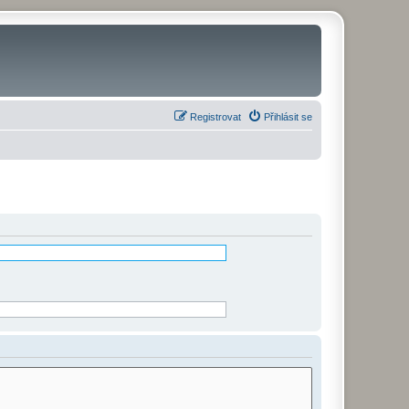
Registrovat
Přihlásit se