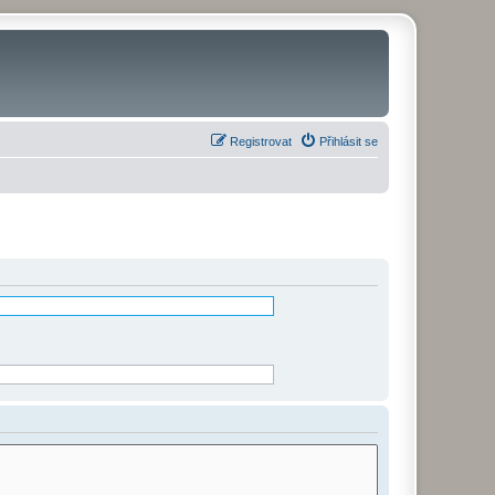
Registrovat
Přihlásit se