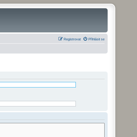
Registrovat
Přihlásit se