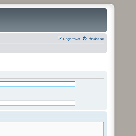
Registrovat
Přihlásit se