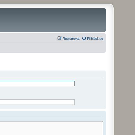
Registrovat
Přihlásit se