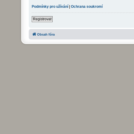
Podmínky pro užívání
|
Ochrana soukromí
Registrovat
Obsah fóra