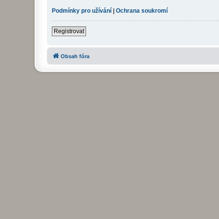
Podmínky pro užívání
|
Ochrana soukromí
Registrovat
Obsah fóra