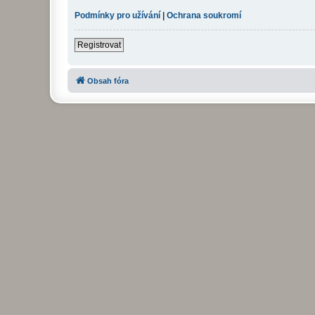
Podmínky pro užívání
|
Ochrana soukromí
Registrovat
Obsah fóra