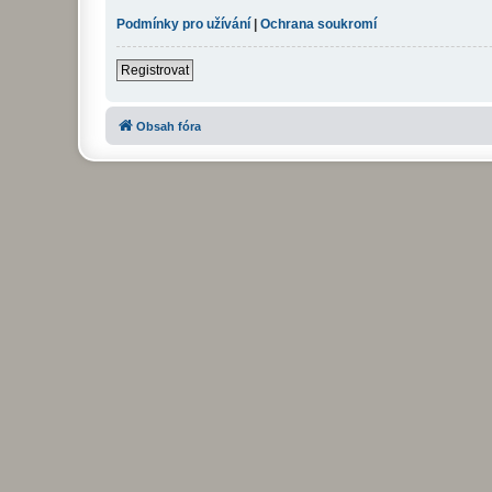
Podmínky pro užívání
|
Ochrana soukromí
Registrovat
Obsah fóra