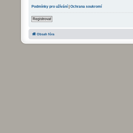
Podmínky pro užívání
|
Ochrana soukromí
Registrovat
Obsah fóra