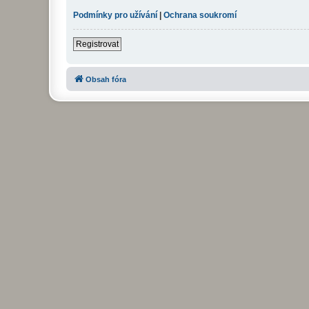
Podmínky pro užívání
|
Ochrana soukromí
Registrovat
Obsah fóra