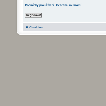
Podmínky pro užívání
|
Ochrana soukromí
Registrovat
Obsah fóra