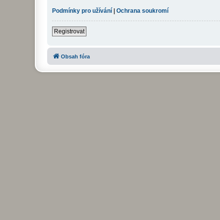
Podmínky pro užívání
|
Ochrana soukromí
Registrovat
Obsah fóra