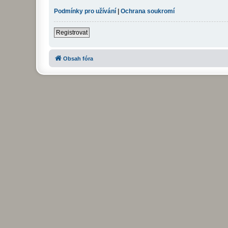
Podmínky pro užívání
|
Ochrana soukromí
Registrovat
Obsah fóra