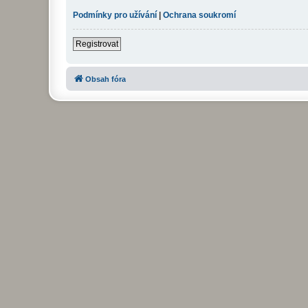
Podmínky pro užívání
|
Ochrana soukromí
Registrovat
Obsah fóra