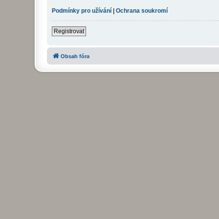
Podmínky pro užívání
|
Ochrana soukromí
Registrovat
Obsah fóra