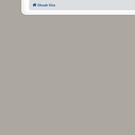
Obsah fóra