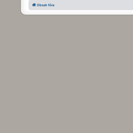
Obsah fóra