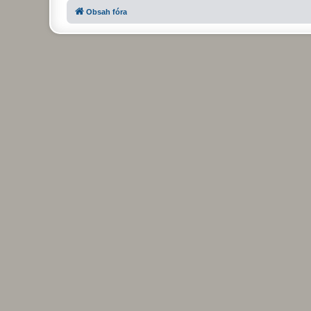
Obsah fóra