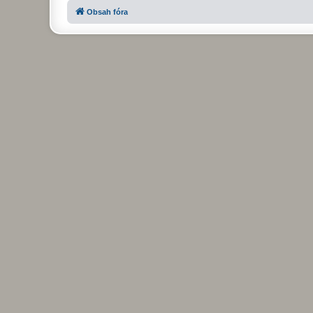
Obsah fóra