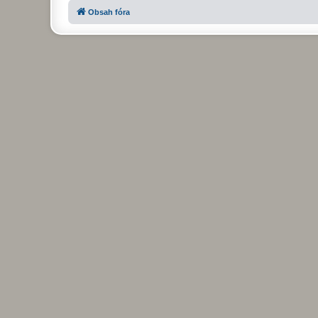
Obsah fóra