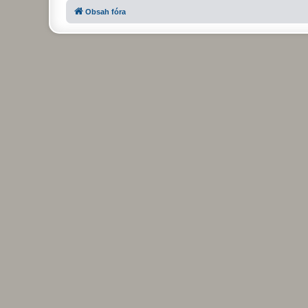
Obsah fóra