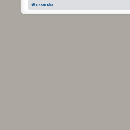
Obsah fóra