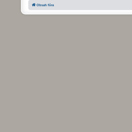
Obsah fóra