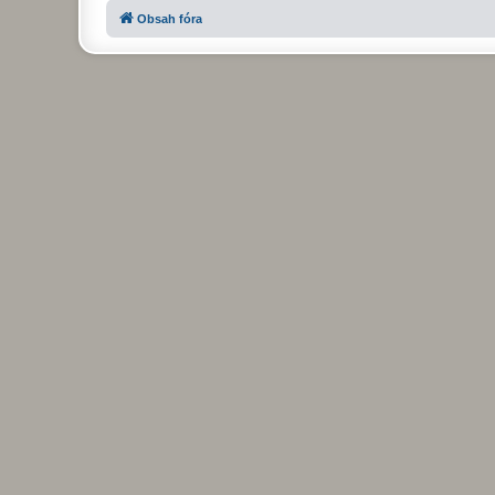
Obsah fóra