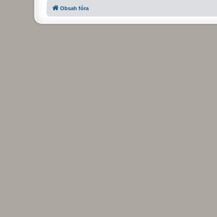
Obsah fóra