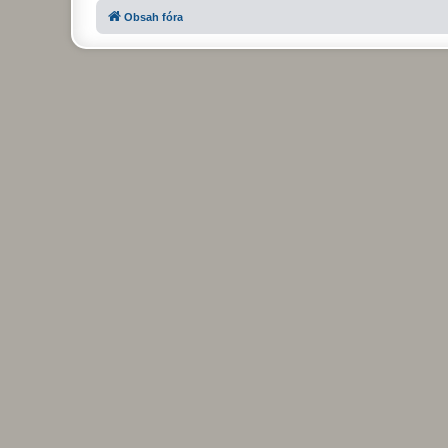
Obsah fóra