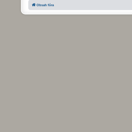
Obsah fóra