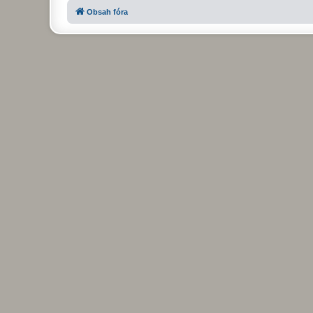
Obsah fóra