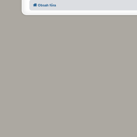
Obsah fóra