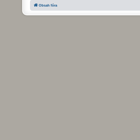
Obsah fóra