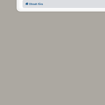
Obsah fóra