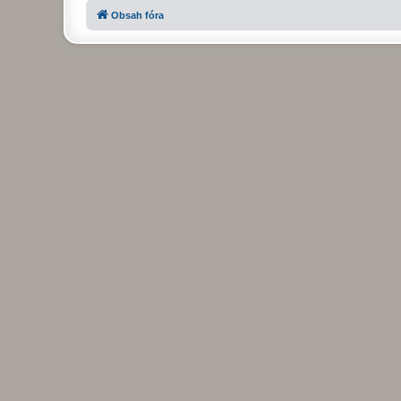
Obsah fóra